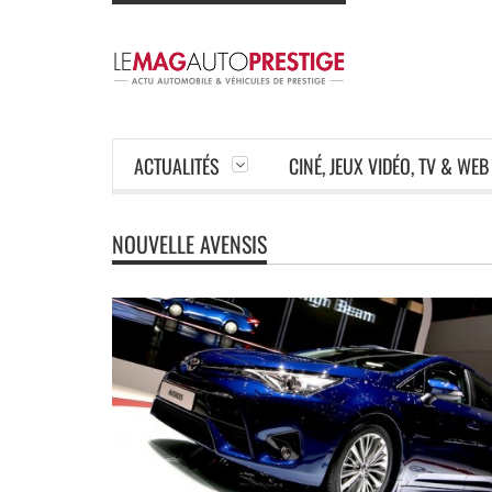
ACTUALITÉS
CINÉ, JEUX VIDÉO, TV & WEB
NOUVELLE AVENSIS