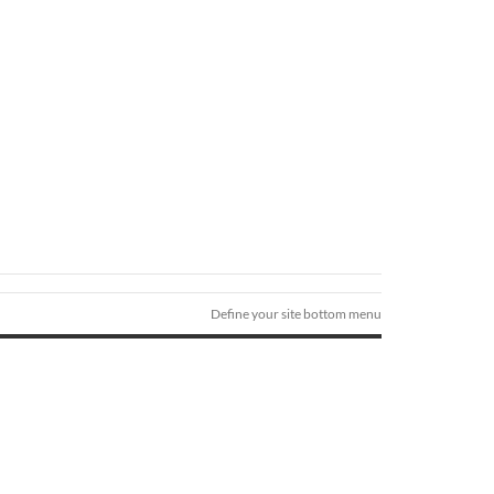
Define your site bottom menu