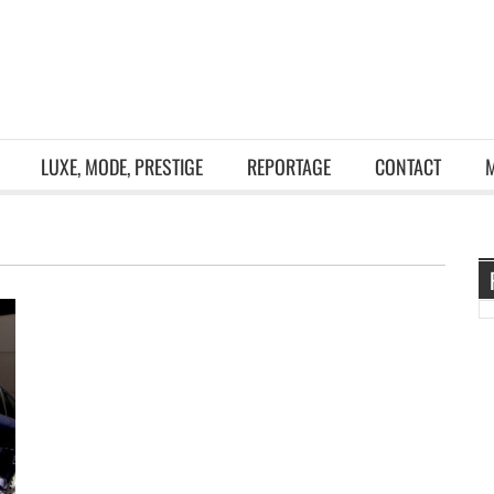
LUXE, MODE, PRESTIGE
REPORTAGE
CONTACT