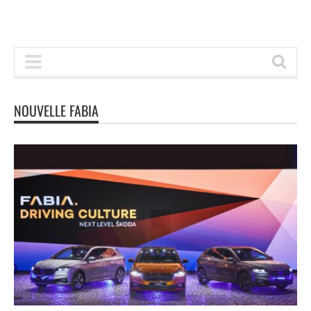
NOUVELLE FABIA