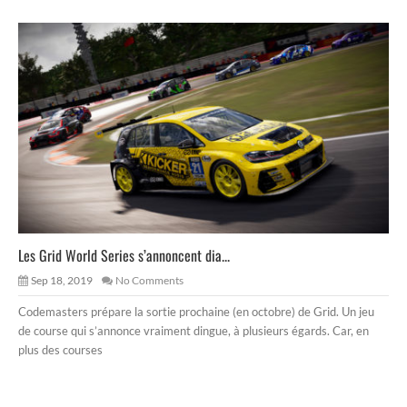
Les Grid World Series s’annoncent dia...
Sep 18, 2019
No Comments
Codemasters prépare la sortie prochaine (en octobre) de Grid. Un jeu
de course qui s’annonce vraiment dingue, à plusieurs égards. Car, en
plus des courses