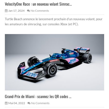
VelocityOne Race : un nouveau volant Simrac...
Jan 17, 2024
No Comments
Turtle Beach annonce le lancement prochain d’un nouveau volant, pour
les amateurs de simracing, sur consoles Xbox (et PC).
Grand-Prix de Miami : scannez les QR codes ...
Mai 04, 2022
No Comments