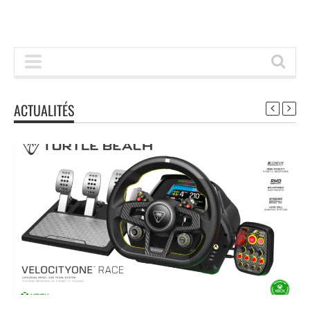
ACTUALITÉS