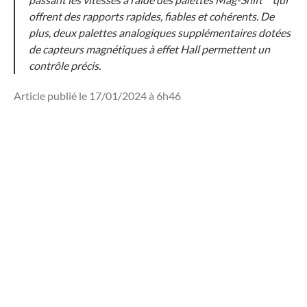
offrent des rapports rapides, fiables et cohérents. De
plus, deux palettes analogiques supplémentaires dotées
de capteurs magnétiques à effet Hall permettent un
contrôle précis.
Article publié le 17/01/2024 à 6h46