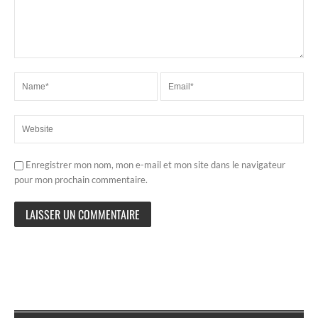
Enregistrer mon nom, mon e-mail et mon site dans le navigateur
pour mon prochain commentaire.