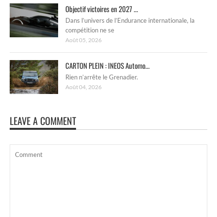
Objectif victoires en 2027 ...
Dans l’univers de l’Endurance internationale, la
compétition ne se
Août 05, 2026
CARTON PLEIN : INEOS Automo...
Rien n’arrête le Grenadier.
Août 04, 2026
LEAVE A COMMENT