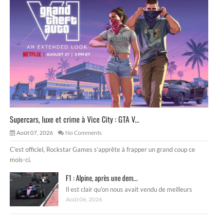
Supercars, luxe et crime à Vice City : GTA V...
Août 07, 2026
No Comments
C’est officiel, Rockstar Games s’apprête à frapper un grand coup ce
mois-ci.
F1 : Alpine, après une dem...
Il est clair qu’on nous avait vendu de meilleurs
Août 06, 2026