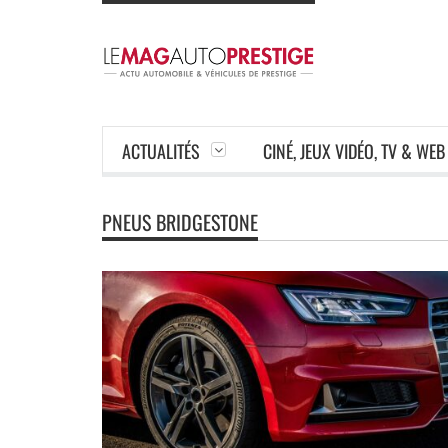
ACTUALITÉS
CINÉ, JEUX VIDÉO, TV & WEB
PNEUS BRIDGESTONE