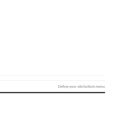
Define your site bottom menu