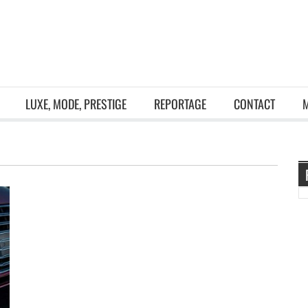
LUXE, MODE, PRESTIGE
REPORTAGE
CONTACT