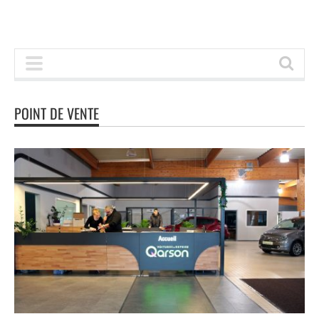
POINT DE VENTE