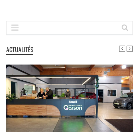
ACTUALITÉS