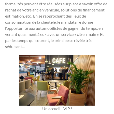
formalités peuvent être réalisées sur place à savoir, offre de
rachat de votre ancien véhicule, solutions de financement,
estimation, etc. En se rapprochant des lieux de
consommation de la clientèle, le mandataire donne
l’opportunité aux automobilistes de gagner du temps, en
venant quasiment à eux avec un service « clé en main ». Et
par les temps qui courent, le principe se révèle très
séduisant…
Un accueil…VIP !