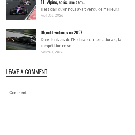
F1 : Alpine, après une dem...
Il est clair qu’on nous avait vendu de meilleurs
Août 06, 2026
Objectif victoires en 2027 ...
Dans l’univers de l’Endurance internationale, la
compétition ne se
Août 05, 2026
LEAVE A COMMENT