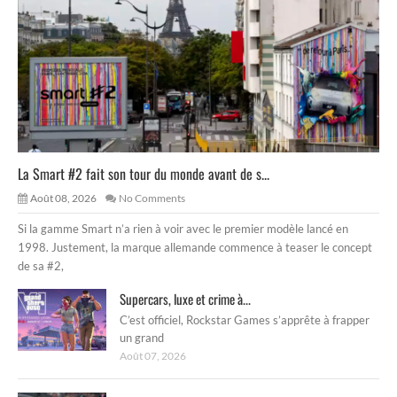
La Smart #2 fait son tour du monde avant de s...
Août 08, 2026
No Comments
Si la gamme Smart n’a rien à voir avec le premier modèle lancé en
1998. Justement, la marque allemande commence à teaser le concept
de sa #2,
Supercars, luxe et crime à...
C’est officiel, Rockstar Games s’apprête à frapper
un grand
Août 07, 2026