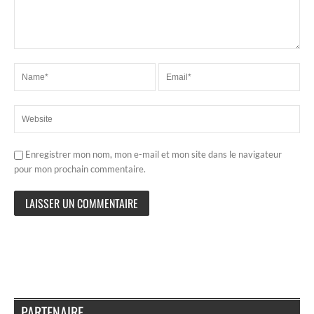
Enregistrer mon nom, mon e-mail et mon site dans le navigateur
pour mon prochain commentaire.
PARTENAIRE