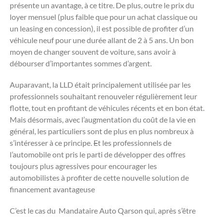
présente un avantage, à ce titre. De plus, outre le prix du
loyer mensuel (plus faible que pour un achat classique ou
un leasing en concession), il est possible de profiter d’un
véhicule neuf pour une durée allant de 2 à 5 ans. Un bon
moyen de changer souvent de voiture, sans avoir à
débourser d’importantes sommes d’argent.
Auparavant, la LLD était principalement utilisée par les
professionnels souhaitant renouveler régulièrement leur
flotte, tout en profitant de véhicules récents et en bon état.
Mais désormais, avec l’augmentation du coût de la vie en
général, les particuliers sont de plus en plus nombreux à
s’intéresser à ce principe.
E
t les professionnels de
l’automobile ont pris le parti de développer des offres
toujours plus agressives pour encourager les
automobilistes à profiter de cette nouvelle solution de
financement avantageuse
C’est le cas du Mandataire Auto Qarson qui, après s’être