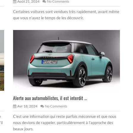
Août 21, 2024
No Comments
Certaines voitures sont vendues très rapidement, avant même
que vous n’ayez le temps de les découvrir.
Alerte aux automobilistes, il est interdit ...
Avr 18, 2024
No Comments
e
C’est une information qui reste parfois méconnue et que nous
il
nous devions de rappeler, particulièrement à l’approche des
beaux jours.