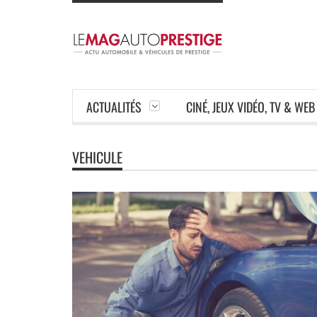
ACTUALITÉS
CINÉ, JEUX VIDÉO, TV & WEB
VEHICULE