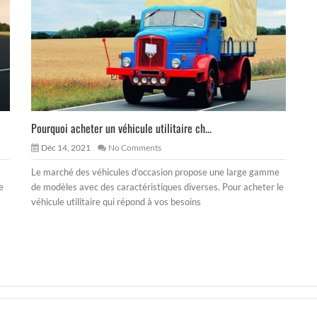
Pourquoi acheter un véhicule utilitaire ch...
Déc 14, 2021
No Comments
Le marché des véhicules d’occasion propose une large gamme
e
de modèles avec des caractéristiques diverses. Pour acheter le
véhicule utilitaire qui répond à vos besoins