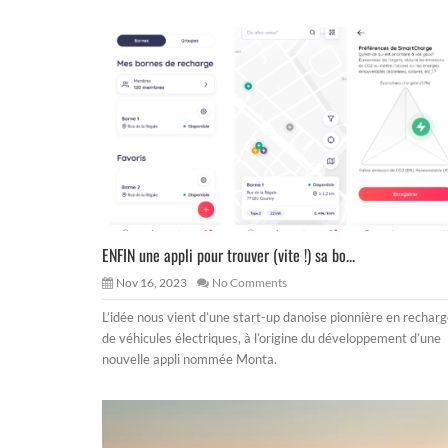
ENFIN une appli pour trouver (vite !) sa bo...
Nov 16, 2023
No Comments
L’idée nous vient d’une start-up danoise pionnière en rechar
de véhicules électriques, à l’origine du développement d’une
nouvelle appli nommée Monta.