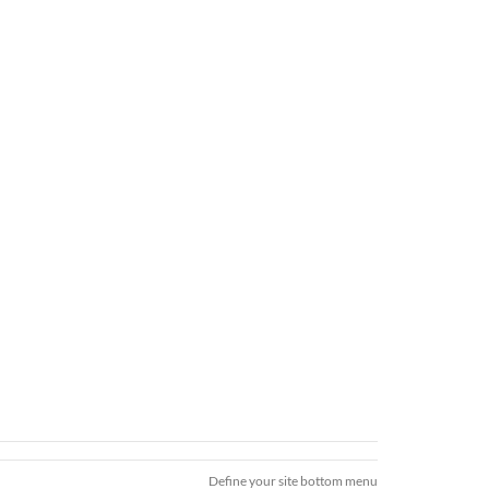
Define your site bottom menu