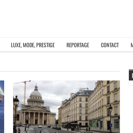
LUXE, MODE, PRESTIGE
REPORTAGE
CONTACT