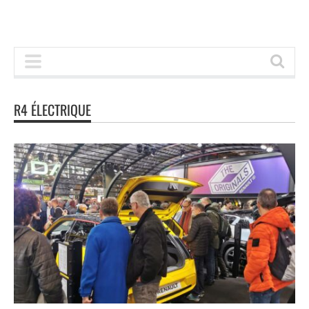
R4 ÉLECTRIQUE