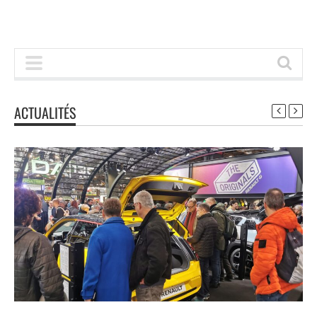
ACTUALITÉS