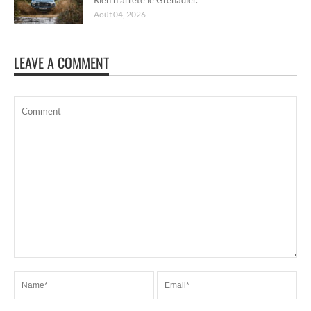
Août 04, 2026
LEAVE A COMMENT