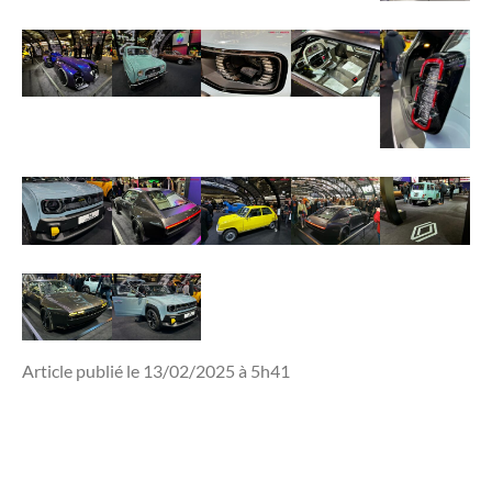
Article publié le 13/02/2025 à 5h41