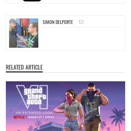
SIMON DELPORTE
RELATED ARTICLE