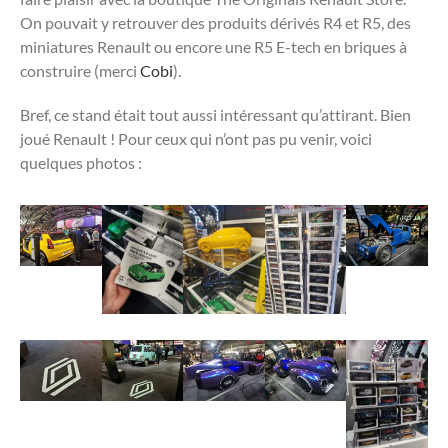
On pouvait y retrouver des produits dérivés R4 et R5, des
miniatures Renault ou encore une R5 E-tech en briques à
construire (merci
Cobi
).
Bref, ce stand était tout aussi intéressant qu’attirant. Bien
joué Renault ! Pour ceux qui n’ont pas pu venir, voici
quelques photos :