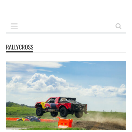
RALLYCROSS