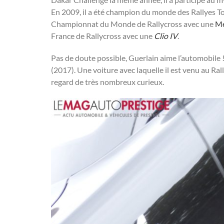
En 2009, il a été champion du monde des Rallyes Tou
Championnat du Monde de Rallycross avec une
M
France de Rallycross avec une
Clio IV
.
Pas de doute possible, Guerlain aime l’automobile 
(2017). Une voiture avec laquelle il est venu au Ra
regard de très nombreux curieux.