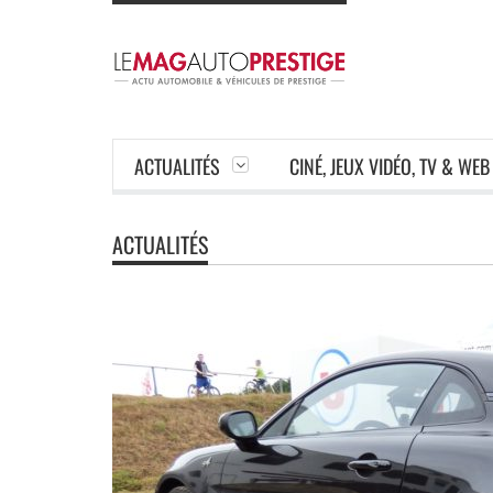
ACTUALITÉS
CINÉ, JEUX VIDÉO, TV & WEB
ACTUALITÉS