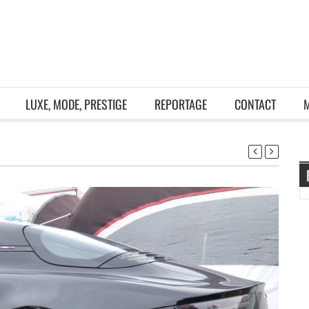
LUXE, MODE, PRESTIGE
REPORTAGE
CONTACT