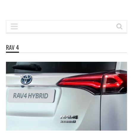
RAV 4