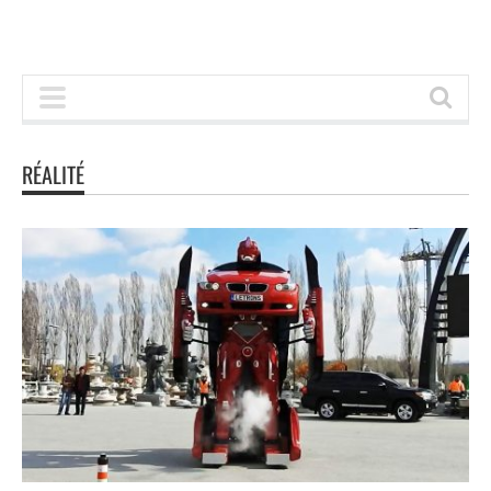
RÉALITÉ