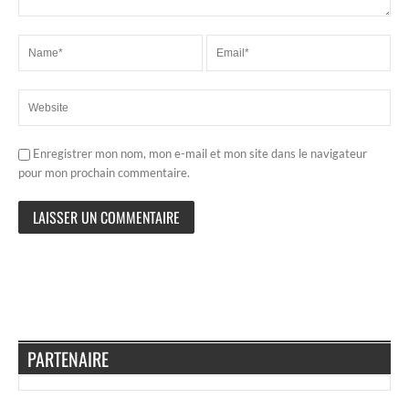
Enregistrer mon nom, mon e-mail et mon site dans le navigateur
pour mon prochain commentaire.
PARTENAIRE