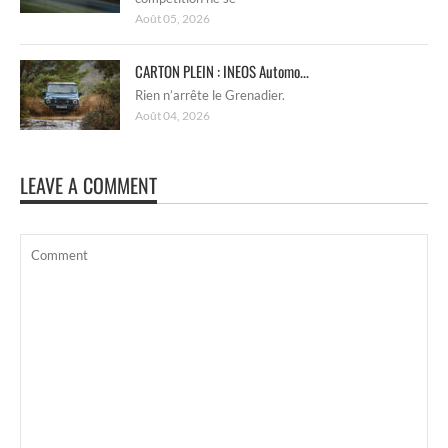
Août 05, 2026
CARTON PLEIN : INEOS Automo...
Rien n’arrête le Grenadier.
Août 04, 2026
LEAVE A COMMENT