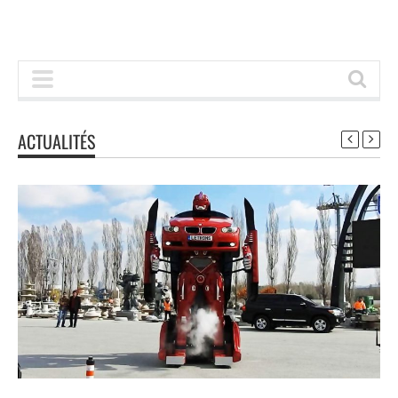
ACTUALITÉS