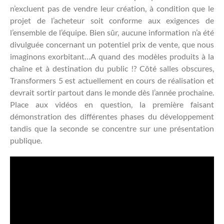
n’excluent pas de vendre leur création, à condition que le
projet de l’acheteur soit conforme aux exigences de
l’ensemble de l’équipe. Bien sûr, aucune information n’a été
divulguée concernant un potentiel prix de vente, que nous
imaginons exorbitant…A quand des modèles produits à la
chaîne et à destination du public !? Côté salles obscures,
Transformers 5 est actuellement en cours de réalisation et
devrait sortir partout dans le monde dès l’année prochaine.
Place aux vidéos en question, la première faisant
démonstration des différentes phases du développement
tandis que la seconde se concentre sur une présentation
publique.