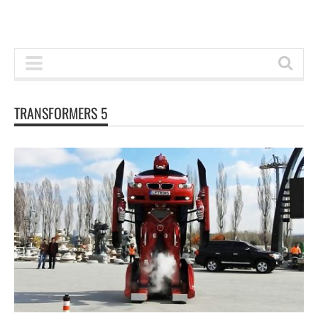
TRANSFORMERS 5