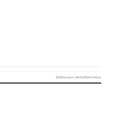
Define your site bottom menu