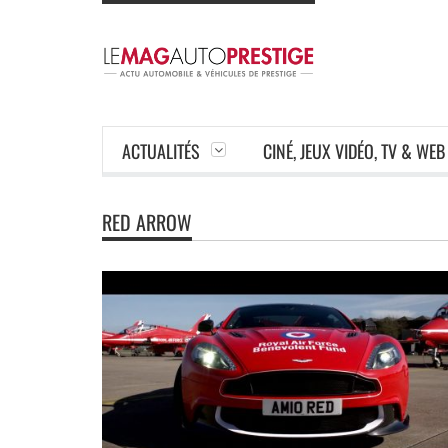
ACTUALITÉS
CINÉ, JEUX VIDÉO, TV & WEB
RED ARROW