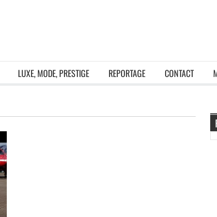
LUXE, MODE, PRESTIGE
REPORTAGE
CONTACT