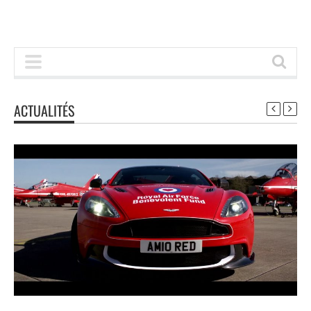
ACTUALITÉS