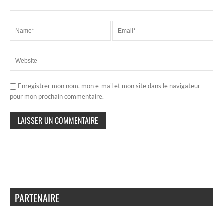
Enregistrer mon nom, mon e-mail et mon site dans le navigateur
pour mon prochain commentaire.
PARTENAIRE