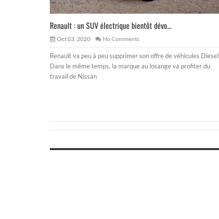
Renault : un SUV électrique bientôt dévo...
Oct 03, 2020
No Comments
Renault va peu à peu supprimer son offre de véhicules Diesel
Dans le même temps, la marque au losange va profiter du
travail de Nissan