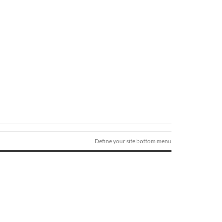
Define your site bottom menu