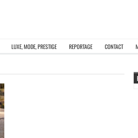
LUXE, MODE, PRESTIGE
REPORTAGE
CONTACT