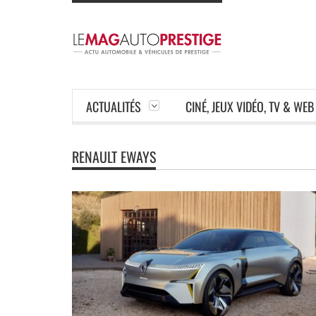
ACTUALITÉS
CINÉ, JEUX VIDÉO, TV & WEB
RENAULT EWAYS