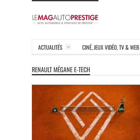
ACTUALITÉS
CINÉ, JEUX VIDÉO, TV & WEB
RENAULT MÉGANE E-TECH