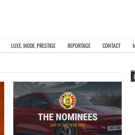
LUXE, MODE, PRESTIGE
REPORTAGE
CONTACT