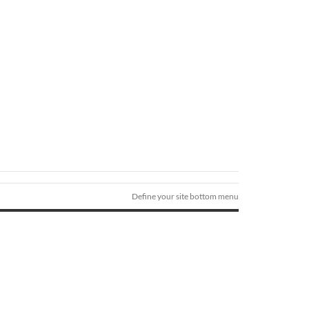
Define your site bottom menu