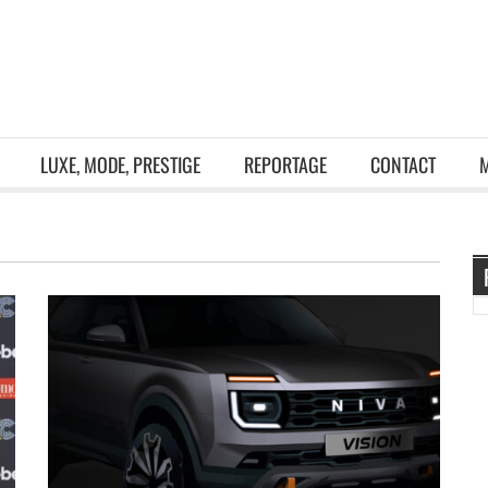
LUXE, MODE, PRESTIGE
REPORTAGE
CONTACT