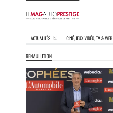
ACTUALITÉS
CINÉ, JEUX VIDÉO, TV & WEB
RENAULUTION