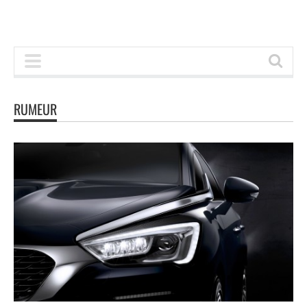
RUMEUR