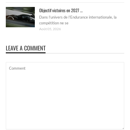
Objectif victoires en 2027 ...
Dans l’univers de l’Endurance internationale, la
compétition ne se
Août 05, 2026
LEAVE A COMMENT