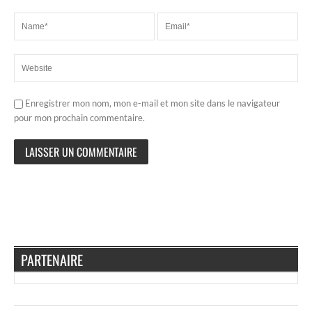
Enregistrer mon nom, mon e-mail et mon site dans le navigateur
pour mon prochain commentaire.
PARTENAIRE