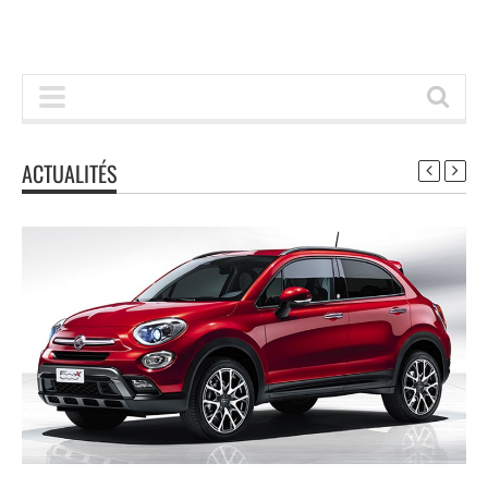
ACTUALITÉS