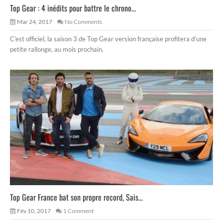
Top Gear : 4 inédits pour battre le chrono...
Mar 24, 2017
No Comments
C’est officiel, la saison 3 de Top Gear version française profitera d’une
petite rallonge, au mois prochain.
Top Gear France bat son propre record, Sais...
Fév 10, 2017
1 Comment