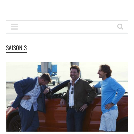
SAISON 3