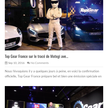
Top Gear France sur le tracé de Motegi ave...
Sep 10, 2016
No Comments
Nous l’évoquions il y a quelques jours à peine, en voici la confirmation
officielle, Top Gear France prépare bel et bien une émission spéciale en