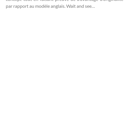
par rapport au modèle anglais. Wait and see…