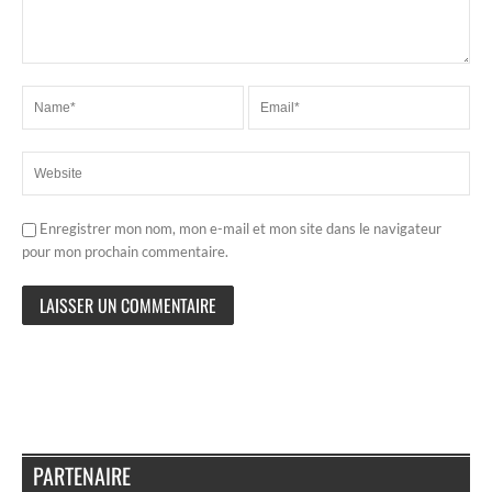
Enregistrer mon nom, mon e-mail et mon site dans le navigateur
pour mon prochain commentaire.
PARTENAIRE