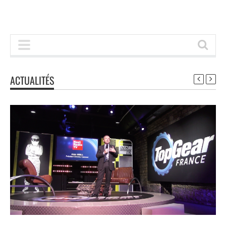
ACTUALITÉS