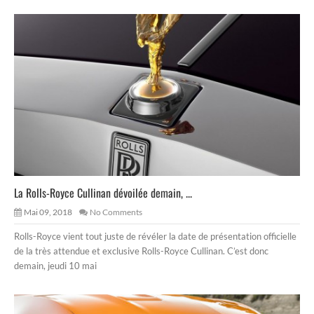
La Rolls-Royce Cullinan dévoilée demain, ...
Mai 09, 2018
No Comments
Rolls-Royce vient tout juste de révéler la date de présentation officielle
de la très attendue et exclusive Rolls-Royce Cullinan. C’est donc
demain, jeudi 10 mai