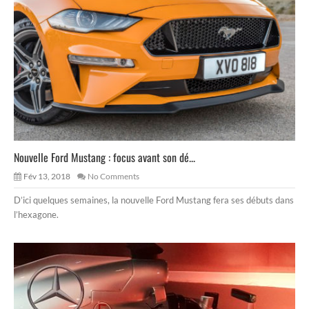
Nouvelle Ford Mustang : focus avant son dé...
Fév 13, 2018
No Comments
D’ici quelques semaines, la nouvelle Ford Mustang fera ses débuts dans
l’hexagone.