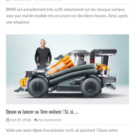
BMW est actuellement très actif, notamment sur les réseaux sociaux,
avec pas mal de modèle mis en avant ces dernières heures. Ainsi, après
une séquence
Dyson va lancer sa 1ère voiture ! Si, si, ...
Oct 25, 2018
No Comments
Voilà une news digne d’un premier avril…et pourtant ! Dans notre