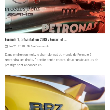
Formule 1, présentation 2018 : Ferrari et ...
Jan 21, 2018
No Comments
Dans environ un mois, le championnat du monde de Formule 1
reprendra ses droits. Et cette année encore, deux constructeurs de
prestige sont annoncés en