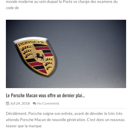
monde moderne au sein duquel la Poste se charge des examens du
code de
Le Porsche Macan vous offre un dernier plai...
Juil 24, 2018
No Comments
Décidément, Porsche soigne son entrée, avant de dévoiler le très très
attendu Porsche Macan de nouvelle génération. C’est donc un nouveau
teaser que la marque