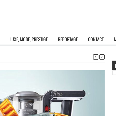
LUXE, MODE, PRESTIGE
REPORTAGE
CONTACT