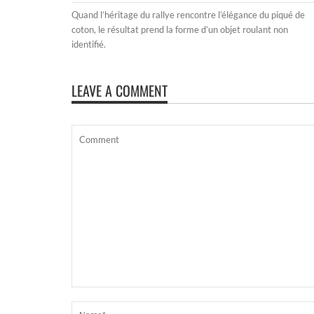
Quand l’héritage du rallye rencontre l’élégance du piqué de
coton, le résultat prend la forme d’un objet roulant non
identifié.
LEAVE A COMMENT