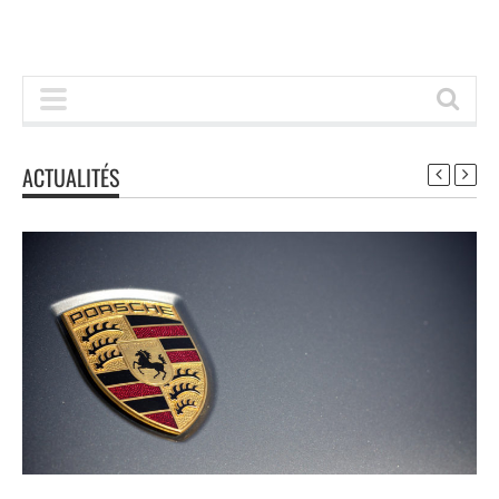
ACTUALITÉS