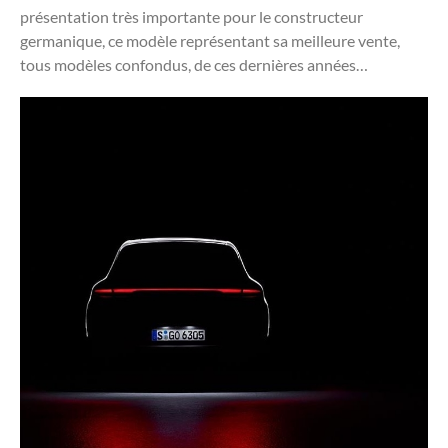
présentation très importante pour le constructeur
germanique, ce modèle représentant sa meilleure vente,
tous modèles confondus, de ces dernières années…