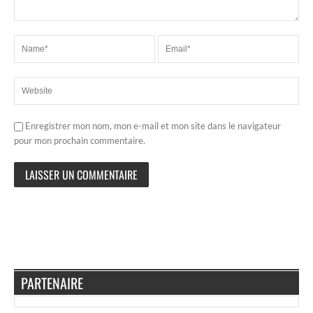
Enregistrer mon nom, mon e-mail et mon site dans le navigateur
pour mon prochain commentaire.
PARTENAIRE