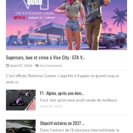
Supercars, luxe et crime à Vice City : GTA V...
Août 07, 2026
No Comments
C’est officiel, Rockstar Games s’apprête à frapper un grand coup ce
mois-ci.
F1 : Alpine, après une dem...
Il est clair qu’on nous avait vendu de meilleurs
Août 06, 2026
Objectif victoires en 2027 ...
Dans l’univers de l’Endurance internationale, la