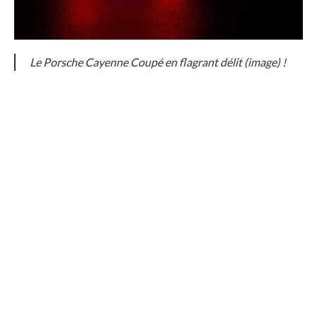
Le Porsche Cayenne Coupé en flagrant délit (image) !