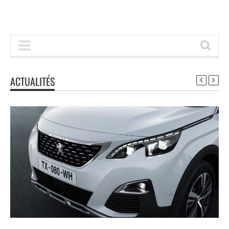
ACTUALITÉS