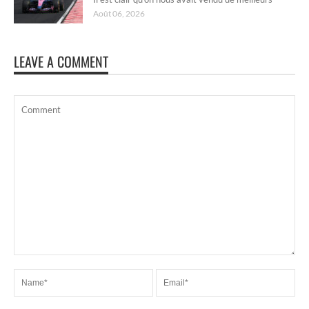
Août 06, 2026
LEAVE A COMMENT