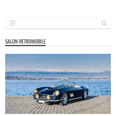
SALON RETROMOBILE