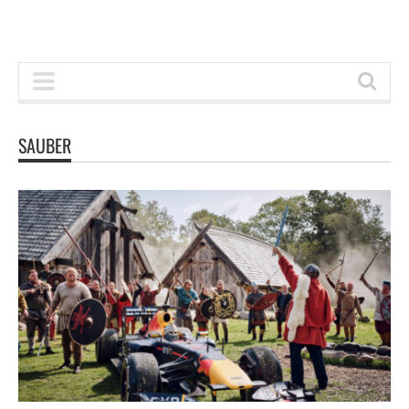
SAUBER