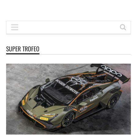
SUPER TROFEO