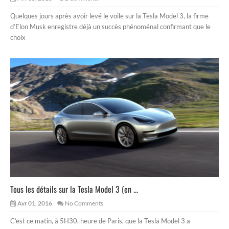
Quelques jours après avoir levé le voile sur la Tesla Model 3, la firme
d’Elon Musk enregistre déjà un succès phénoménal confirmant que le
choix
Tous les détails sur la Tesla Model 3 (en ...
Avr 01, 2016
No Comments
C’est ce matin, à 5H30, heure de Paris, que la Tesla Model 3 a