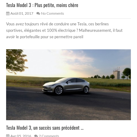
Tesla Model 3 : Plus petite, moins chère
Août 01, 2017
No Comments
Vous avez toujours rêvé de conduire une Tesla, ces berlines
sportives, élégantes et 100% électrique ? Malheureusement, il faut
avoir le portefeuille pour se permettre pareil
Tesla Model 3, un succès sans précédent ...
Avr 05, 2016
2 Comments