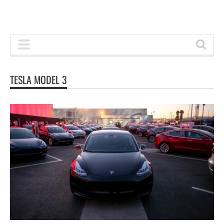
TESLA MODEL 3