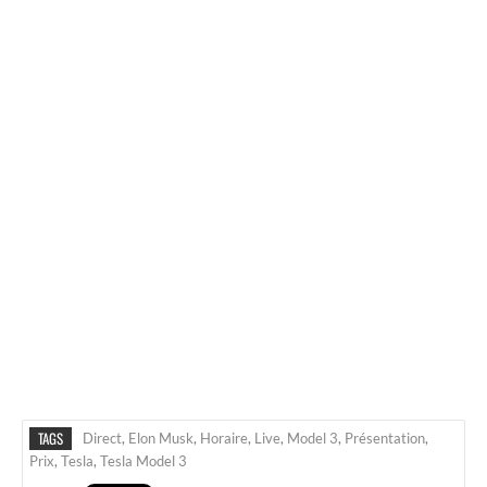
TAGS
Direct
,
Elon Musk
,
Horaire
,
Live
,
Model 3
,
Présentation
,
Prix
,
Tesla
,
Tesla Model 3