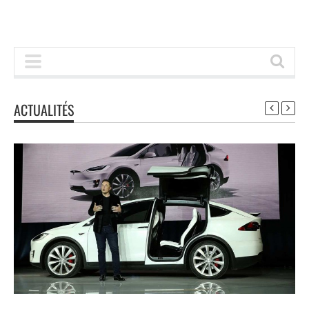
ACTUALITÉS