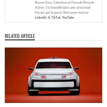
Nascar Euro, Caterham et Formule Renault.
Autres : j'ai travaillé dans une concession
Ferrari, par le passé. Retrouvez-moi sur
LinkedIn
,
X
,
TikTok
,
YouTube
RELATED ARTICLE