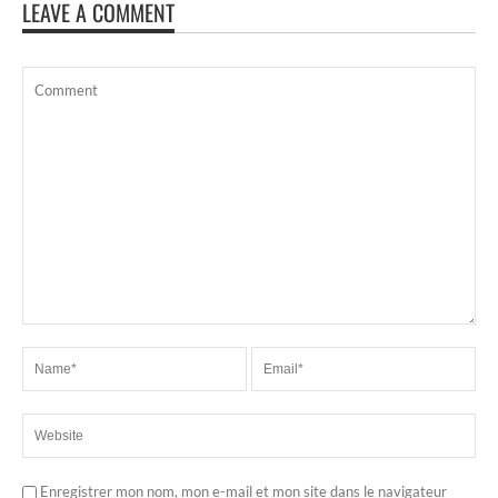
LEAVE A COMMENT
Enregistrer mon nom, mon e-mail et mon site dans le navigateur