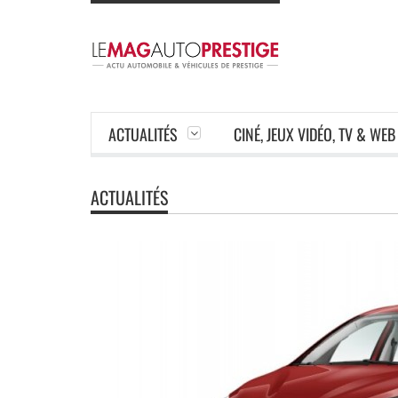
ACTUALITÉS
CINÉ, JEUX VIDÉO, TV & WEB
ACTUALITÉS