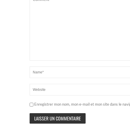
Enregistrer mon nom, mon e-mail et mon site dans le nav