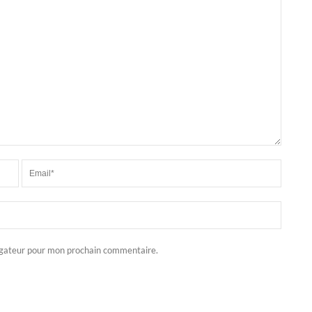
igateur pour mon prochain commentaire.