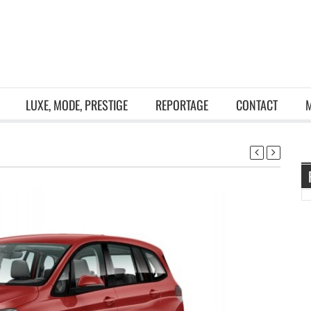
LUXE, MODE, PRESTIGE
REPORTAGE
CONTACT