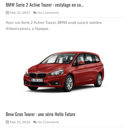
BMW Serie 2 Active Tourer : restylage en co...
Mar 31, 2017
No Comments
Avec son Serie 2 Active Tourer, BMW avait surpris nombre
d’observateurs, à l’époque.
Bmw Gran Tourer : une série Hello Future
Mar 31, 2016
No Comments