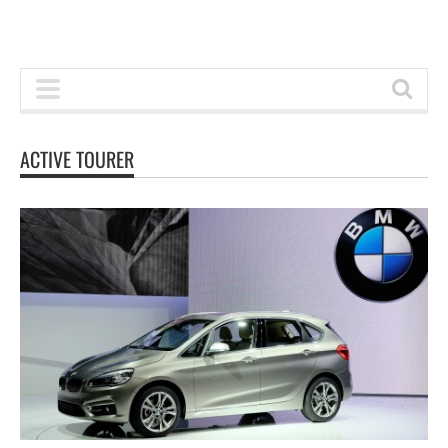
ACTIVE TOURER