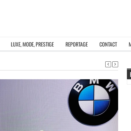
LUXE, MODE, PRESTIGE
REPORTAGE
CONTACT