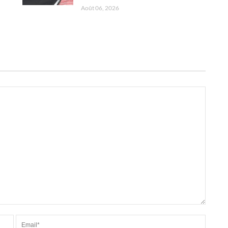
Août 06, 2026