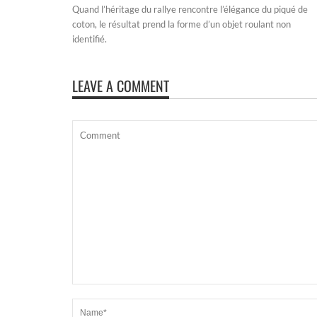
Quand l’héritage du rallye rencontre l’élégance du piqué de
coton, le résultat prend la forme d’un objet roulant non
identifié.
LEAVE A COMMENT