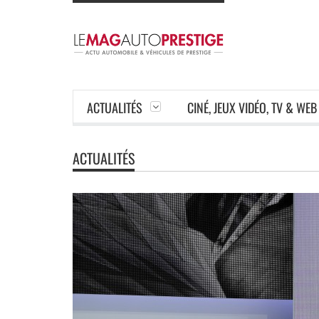
ACTUALITÉS
CINÉ, JEUX VIDÉO, TV & WEB
ACTUALITÉS