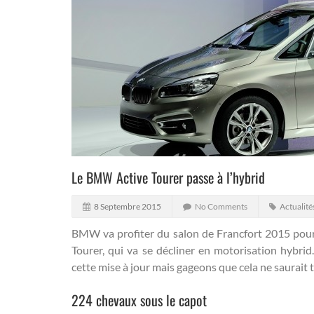
Le BMW Active Tourer passe à l’hybrid
8 Septembre 2015
No Comments
Actualité
BMW va profiter du salon de Francfort 2015 pour
Tourer, qui va se décliner en motorisation hybrid
cette mise à jour mais gageons que cela ne saurait
224 chevaux sous le capot