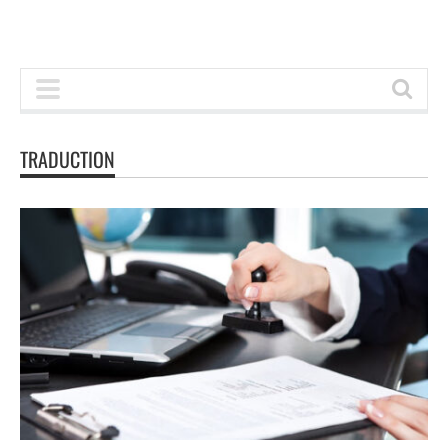
TRADUCTION