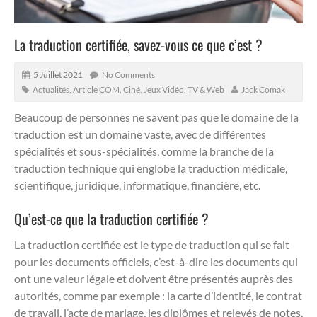
La traduction certifiée, savez-vous ce que c’est ?
5 Juillet 2021
No Comments
Actualités
,
Article COM
,
Ciné, Jeux Vidéo, TV & Web
Jack Comak
Beaucoup de personnes ne savent pas que le domaine de la
traduction est un domaine vaste, avec de différentes
spécialités et sous-spécialités, comme la branche de la
traduction technique qui englobe la traduction médicale,
scientifique, juridique, informatique, financière, etc.
Qu’est-ce que la traduction certifiée ?
La traduction certifiée est le type de traduction qui se fait
pour les documents officiels, c’est-à-dire les documents qui
ont une valeur légale et doivent être présentés auprès des
autorités, comme par exemple : la carte d’identité, le contrat
de travail, l’acte de mariage, les diplômes et relevés de notes,