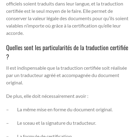
officiels soient traduits dans leur langue, et la traduction
certifiée est le seul moyen de le faire. Elle permet de
conserver la valeur légale des documents pour qu’ils soient
valables n’importe où grâce à la certification qu’elle leur
accorde.
Quelles sont les particularités de la traduction certifiée
?
Il est indispensable que la traduction certifiée soit réalisée
par un traducteur agréé et accompagnée du document
original.
De plus, elle doit nécessairement avoir :
–
La même mise en forme du document original.
–
Le sceau et la signature du traducteur.
–
La formule de certification.