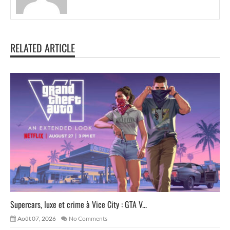
RELATED ARTICLE
Supercars, luxe et crime à Vice City : GTA V...
Août 07, 2026
No Comments