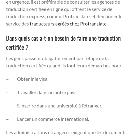
en urgence, il est préférable de consulter les agences de
traduction certifiée en ligne qui offrent le service de
traduction express, comme Protranslate, et demander le
service des
traducteurs agréés chez Protranslate
.
Dans quels cas a-t-on besoin de faire une traduction
certifiée ?
Les gens passent obligatoirement par l’étape de la
traduction certifiée quand ils font leurs démarches pour :
–
Obtenir le visa.
–
Travailler dans un autre pays.
–
S’inscrire dans une université à l’étranger.
–
Lancer un commerce international.
Les administrations étrangères exigent que les documents