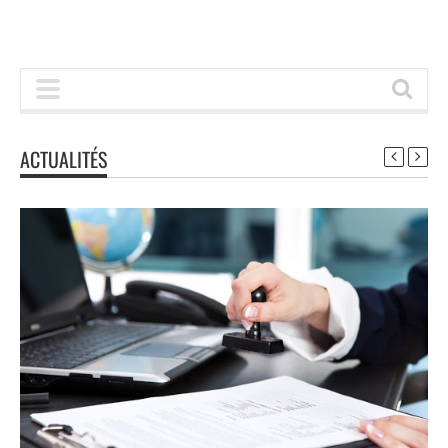
ACTUALITÉS