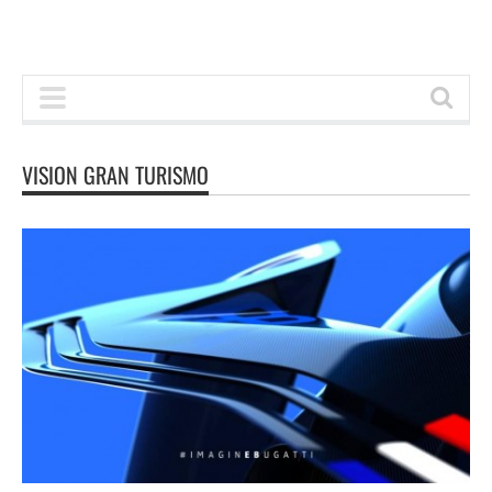
VISION GRAN TURISMO