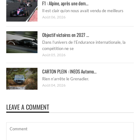
F1 : Alpine, après une dem...
Il est clair qu’on nous avait vendu de meilleurs
Août 06, 2026
Objectif victoires en 2027 ...
Dans l’univers de l’Endurance internationale, la
compétition ne se
Août 05, 2026
CARTON PLEIN : INEOS Automo...
Rien n’arrête le Grenadier.
Août 04, 2026
LEAVE A COMMENT