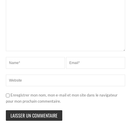
Enregistrer mon nom, mon e-mail et mon site dans le navigateur
pour mon prochain commentaire.