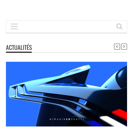
ACTUALITÉS