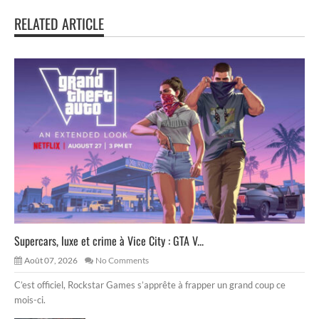
RELATED ARTICLE
Supercars, luxe et crime à Vice City : GTA V...
Août 07, 2026
No Comments
C’est officiel, Rockstar Games s’apprête à frapper un grand coup ce
mois-ci.