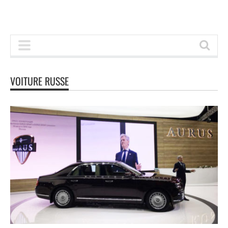
VOITURE RUSSE