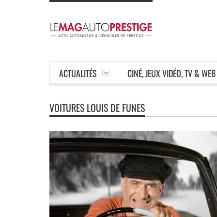
ACTUALITÉS
CINÉ, JEUX VIDÉO, TV & WEB
VOITURES LOUIS DE FUNES