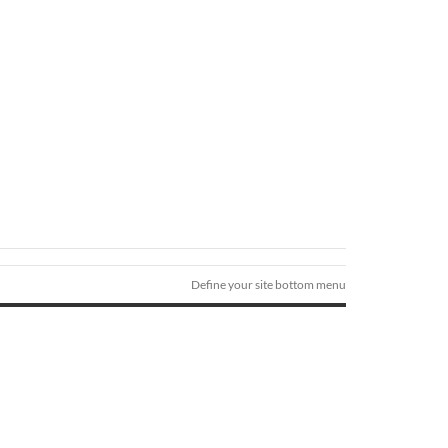
Define your site bottom menu