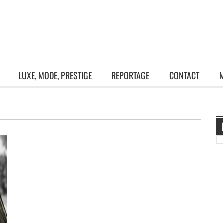
LUXE, MODE, PRESTIGE
REPORTAGE
CONTACT