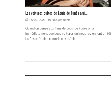
Les voitures cultes de Louis de Funès arri...
Fév 07, 2021
No Comments
Quand on pense aux films de Louis de Funès on a
immédiatement quelques voitures qui nous reviennent en têt
La Poste l’a bien compris puisqu’elle