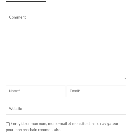
Enregistrer mon nom, mon e-mail et mon site dans le navigateur
pour mon prochain commentaire.