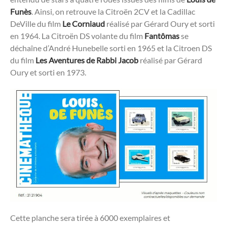
Funès
. Ainsi, on retrouve la Citroën 2CV et la Cadillac
DeVille du film
Le Corniaud
réalisé par Gérard Oury et sorti
en 1964. La Citroën DS volante du film
Fantômas
se
déchaîne d’André Hunebelle sorti en 1965 et la Citroen DS
du film
Les Aventures de Rabbi Jacob
réalisé par Gérard
Oury et sorti en 1973.
Cette planche sera tirée à 6000 exemplaires et