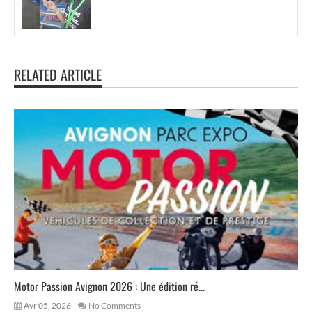
RELATED ARTICLE
Motor Passion Avignon 2026 : Une édition ré...
Avr 05, 2026
No Comments