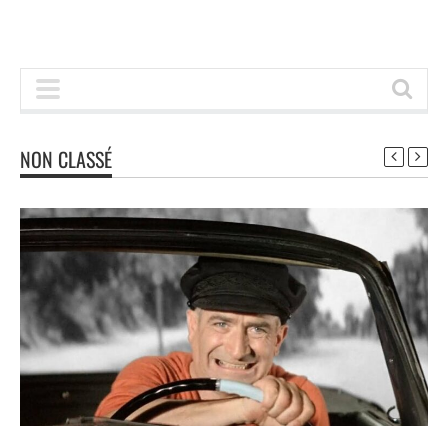
NON CLASSÉ