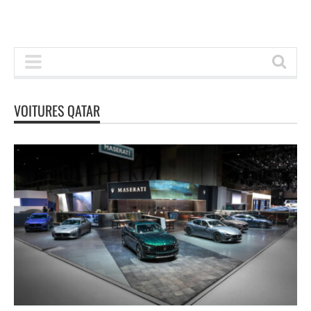
VOITURES QATAR