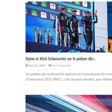
Alpine et Mick Schumacher sur le podium d&r...
Avr 22, 2025
No Comments
Un podium dès la deuxième épreuve du championnat du mo
d’Endurance 2025 (WEC), c’est un beau résultat, pour Alpine