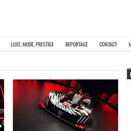
LUXE, MODE, PRESTIGE
REPORTAGE
CONTACT