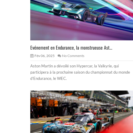
Evénement en Endurance, la monstrueuse Ast...
Fév 06, 2025
No Comments
Aston Martin a dévoilé son Hypercar, la Valkyrie, qui
participera à la prochaine saison du championnat du monde
d’Endurance, le WEC.