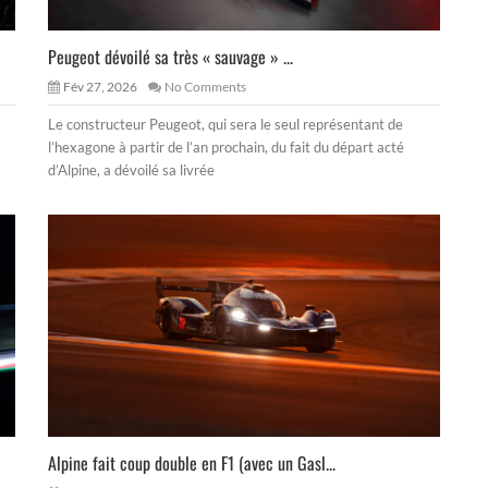
Peugeot dévoilé sa très « sauvage » ...
Fév 27, 2026
No Comments
Le constructeur Peugeot, qui sera le seul représentant de
l’hexagone à partir de l’an prochain, du fait du départ acté
d’Alpine, a dévoilé sa livrée
Alpine fait coup double en F1 (avec un Gasl...