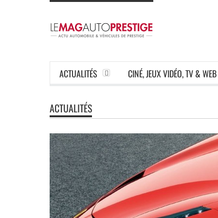
ACTUALITÉS
CINÉ, JEUX VIDÉO, TV & WEB
ACTUALITÉS