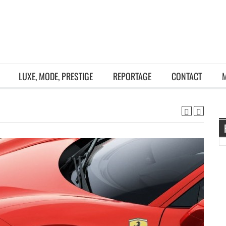
LUXE, MODE, PRESTIGE
REPORTAGE
CONTACT