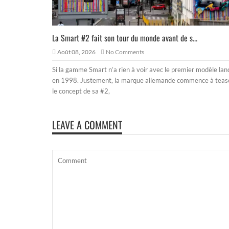
La Smart #2 fait son tour du monde avant de s...
Août 08, 2026
No Comments
Si la gamme Smart n’a rien à voir avec le premier modèle lan
en 1998. Justement, la marque allemande commence à teas
le concept de sa #2,
LEAVE A COMMENT