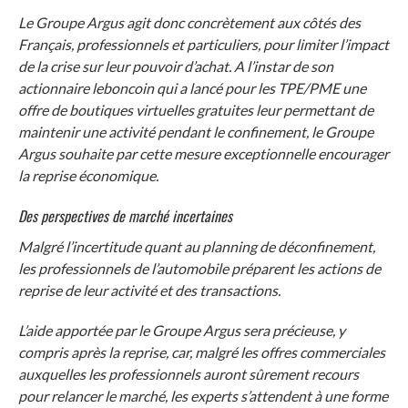
Le Groupe Argus agit donc concrètement aux côtés des
Français, professionnels et particuliers, pour limiter l’impact
de la crise sur leur pouvoir d’achat. A l’instar de son
actionnaire leboncoin qui a lancé pour les TPE/PME une
offre de boutiques virtuelles gratuites leur permettant de
maintenir une activité pendant le confinement, le Groupe
Argus souhaite par cette mesure exceptionnelle encourager
la reprise économique.
Des perspectives de marché incertaines
Malgré l’incertitude quant au planning de déconfinement,
les professionnels de l’automobile préparent les actions de
reprise de leur activité et des transactions.
L’aide apportée par le Groupe Argus sera précieuse, y
compris après la reprise, car, malgré les offres commerciales
auxquelles les professionnels auront sûrement recours
pour relancer le marché, les experts s’attendent à une forme