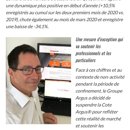
une dynamique plus positive en début d’année (+10,5%
enregistrés au cumul sur les deux premiers mois de 2020 vs.
2019), chute également au mois de mars 2020 et enregistre
une baisse de -34,1%.
Une mesure d’exception qui
va soutenir les
professionnels et les
particuliers
Face à ces chiffres et au
contexte de non-activité
pendant la période de
confinement, le Groupe
Argus a décidé de
suspendre la Cote
Argus® pour refléter
cette réalité de marché
et soutenir les