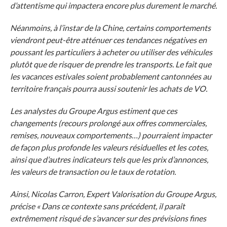
d’attentisme qui impactera encore plus durement le marché.
Néanmoins, à l’instar de la Chine, certains comportements
viendront peut-être atténuer ces tendances négatives en
poussant les particuliers à acheter ou utiliser des véhicules
plutôt que de risquer de prendre les transports. Le fait que
les vacances estivales soient probablement cantonnées au
territoire français pourra aussi soutenir les achats de VO.
Les analystes du Groupe Argus estiment que ces
changements (recours prolongé aux offres commerciales,
remises, nouveaux comportements…) pourraient impacter
de façon plus profonde les valeurs résiduelles et les cotes,
ainsi que d’autres indicateurs tels que les prix d’annonces,
les valeurs de transaction ou le taux de rotation.
Ainsi, Nicolas Carron, Expert Valorisation du Groupe Argus,
précise « Dans ce contexte sans précédent, il paraît
extrêmement risqué de s’avancer sur des prévisions fines