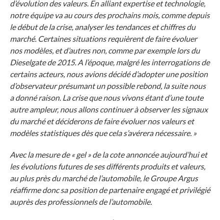
d’évolution des valeurs. En alliant expertise et technologie,
notre équipe va au cours des prochains mois, comme depuis
le début de la crise, analyser les tendances et chiffres du
marché. Certaines situations requièrent de faire évoluer
nos modèles, et d’autres non, comme par exemple lors du
Dieselgate de 2015. A l’époque, malgré les interrogations de
certains acteurs, nous avions décidé d’adopter une position
d’observateur présumant un possible rebond, la suite nous
a donné raison. La crise que nous vivons étant d’une toute
autre ampleur, nous allons continuer à observer les signaux
du marché et déciderons de faire évoluer nos valeurs et
modèles statistiques dès que cela s’avérera nécessaire. »
Avec la mesure de « gel » de la cote annoncée aujourd’hui et
les évolutions futures de ses différents produits et valeurs,
au plus près du marché de l’automobile, le Groupe Argus
réaffirme donc sa position de partenaire engagé et privilégié
auprès des professionnels de l’automobile.