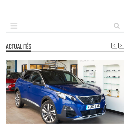
ACTUALITÉS