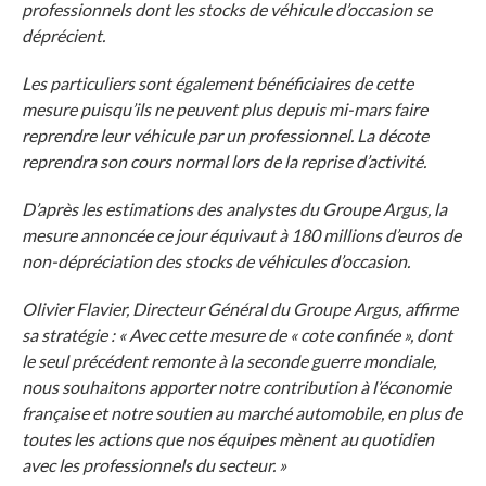
professionnels dont les stocks de véhicule d’occasion se
déprécient.
Les particuliers sont également bénéficiaires de cette
mesure puisqu’ils ne peuvent plus depuis mi-mars faire
reprendre leur véhicule par un professionnel. La décote
reprendra son cours normal lors de la reprise d’activité.
D’après les estimations des analystes du Groupe Argus, la
mesure annoncée ce jour équivaut à 180 millions d’euros de
non-dépréciation des stocks de véhicules d’occasion.
Olivier Flavier, Directeur Général du Groupe Argus, affirme
sa stratégie : « Avec cette mesure de « cote confinée », dont
le seul précédent remonte à la seconde guerre mondiale,
nous souhaitons apporter notre contribution à l’économie
française et notre soutien au marché automobile, en plus de
toutes les actions que nos équipes mènent au quotidien
avec les professionnels du secteur. »