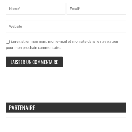
Enregistrer mon nom, mon e-mail et mon site dans le navigateur
pour mon prochain commentaire.
PARTENAIRE