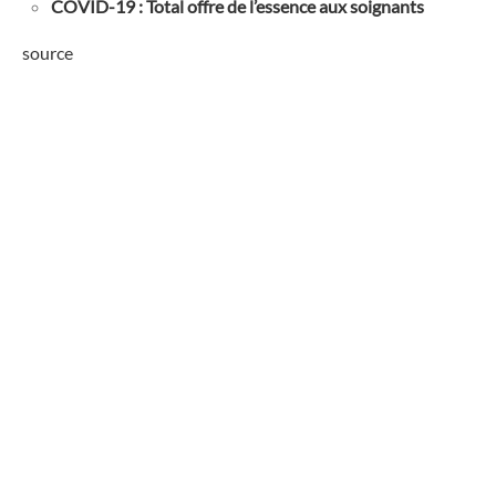
COVID-19 : Total offre de l’essence aux soignants
source