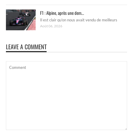
F1 : Alpine, après une dem...
Il est clair qu’on nous avait vendu de meilleurs
Août 06, 2026
LEAVE A COMMENT