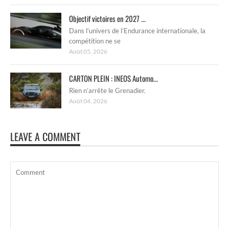
Objectif victoires en 2027 ...
Dans l’univers de l’Endurance internationale, la
compétition ne se
Août 05, 2026
CARTON PLEIN : INEOS Automo...
Rien n’arrête le Grenadier.
Août 04, 2026
LEAVE A COMMENT