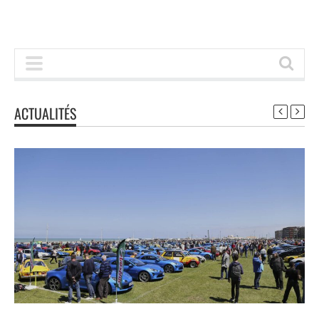
ACTUALITÉS