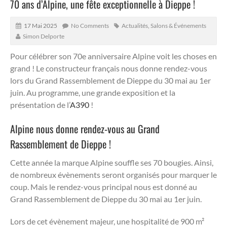
70 ans d’Alpine, une fête exceptionnelle à Dieppe !
17 Mai 2025
No Comments
Actualités
,
Salons & Événements
Simon Delporte
Pour célébrer son 70e anniversaire Alpine voit les choses en
grand ! Le constructeur français nous donne rendez-vous
lors du Grand Rassemblement de Dieppe du 30 mai au 1er
juin. Au programme, une grande exposition et la
présentation de l’
A390
!
Alpine nous donne rendez-vous au Grand
Rassemblement de Dieppe !
Cette année la marque Alpine souffle ses 70 bougies. Ainsi,
de nombreux évènements seront organisés pour marquer le
coup. Mais le rendez-vous principal nous est donné au
Grand Rassemblement de Dieppe du 30 mai au 1er juin.
Lors de cet évènement majeur, une hospitalité de 900 m²