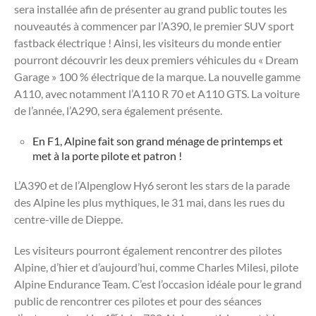
sera installée afin de présenter au grand public toutes les
nouveautés à commencer par l’A390, le premier SUV sport
fastback électrique ! Ainsi, les visiteurs du monde entier
pourront découvrir les deux premiers véhicules du « Dream
Garage » 100 % électrique de la marque. La nouvelle gamme
A110, avec notamment l’A110 R 70 et A110 GTS. La voiture
de l’année, l’A290, sera également présente.
En F1, Alpine fait son grand ménage de printemps et
met à la porte pilote et patron !
L’A390 et de l’Alpenglow Hy6 seront les stars de la parade
des Alpine les plus mythiques, le 31 mai, dans les rues du
centre-ville de Dieppe.
Les visiteurs pourront également rencontrer des pilotes
Alpine, d’hier et d’aujourd’hui, comme Charles Milesi, pilote
Alpine Endurance Team. C’est l’occasion idéale pour le grand
public de rencontrer ces pilotes et pour des séances
er