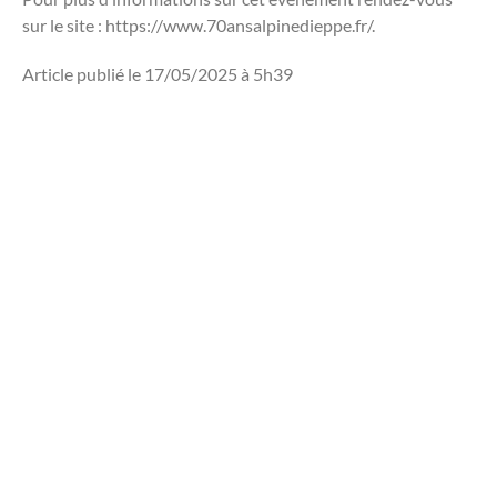
sur le site : https://www.70ansalpinedieppe.fr/.
Article publié le 17/05/2025 à 5h39