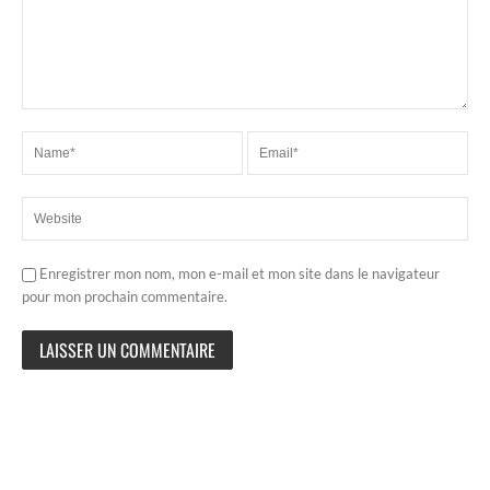
Enregistrer mon nom, mon e-mail et mon site dans le navigateur
pour mon prochain commentaire.