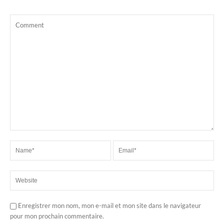
Enregistrer mon nom, mon e-mail et mon site dans le navigateur
pour mon prochain commentaire.