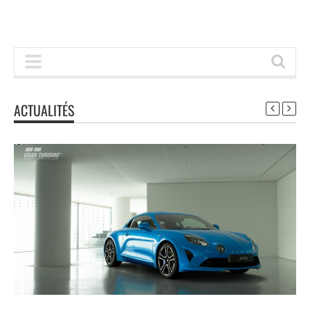
ACTUALITÉS