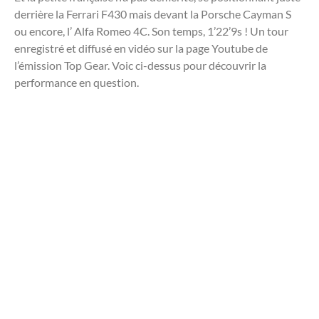
derrière la Ferrari F430 mais devant la Porsche Cayman S
ou encore, l’ Alfa Romeo 4C. Son temps, 1’22’9s ! Un tour
enregistré et diffusé en vidéo sur la page Youtube de
l’émission Top Gear. Voic ci-dessus pour découvrir la
performance en question.